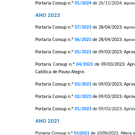
Portaria Consup n.º
01/2024
de 26/11/2024
:
Aprov
ANO 2023
Portaria Consup n.º
07/2023
de
28/04/2023:
Aprova
Portaria Consup n.º
06/2023
de 28/04/2023:
Aprov
Portaria Consup n.º
05/2023
d
e 09/03/2023: Aprov
Portaria Consup n.º
04/2023
d
e 09/03/2023: Apr
Católica de Pouso Alegre.
Portaria Consup n.º
03/2023
de
09/03/2023: Aprova
Portaria Consup n.º
02/2023
de 09/03/2023: Aprov
Portaria Consup n.º
01/2023
de 09/03/2023: Aprov
ANO 2021
Portaria Consup n.º
01/2021
de 10/06/2021: Altera o