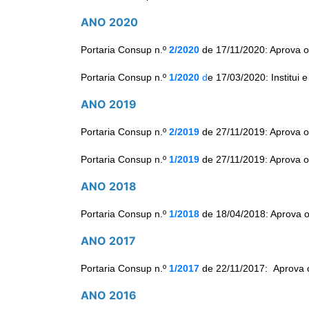
ANO 2020
Portaria Consup n.º
2/2020
de 17/11/2020: Aprova o
Portaria Consup n.º
1/2020
d
e 17/03/2020: Institui
ANO 2019
Portaria Consup n.º
2/2019
de 27/11/2019: Aprova o
Portaria Consup n.º
1/2019
de 27/11/2019: Aprova o
ANO 2018
Portaria Consup n.º
1/2018
de 18/04/2018: Aprova o
ANO 2017
Portaria Consup n.º
1/2017
de 22/11/2017: Aprova o 
ANO 2016