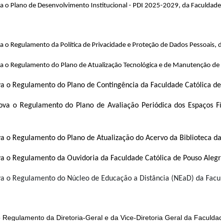
a o Plano de Desenvolvimento Institucional - PDI 2025-2029, da Faculdade 
 o Regulamento da Política de Privacidade e Proteção de Dados Pessoais, d
a o Regulamento do Plano de Atualização Tecnológica e de Manutenção de 
a o Regulamento do Plano de Contingência da Faculdade Católica de
ova o Regulamento do Plano de Avaliação Periódica dos Espaços F
 o Regulamento do Plano de Atualização do Acervo da Biblioteca da
a o Regulamento da Ouvidoria da Faculdade Católica de Pouso Alegr
a o Regulamento do Núcleo de Educação a Distância (NEaD) da Facul
 Regulamento da Diretoria-Geral e da Vice-Diretoria Geral da Faculda