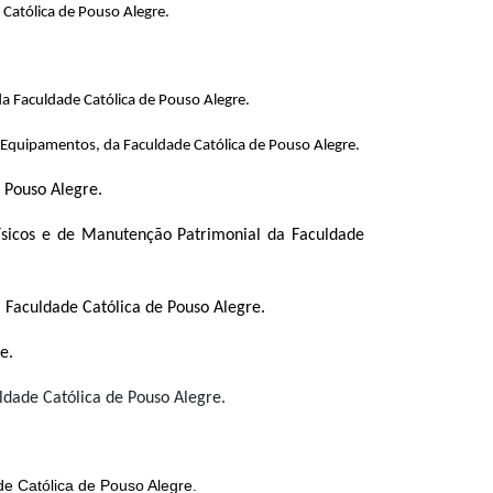
Católica de Pouso Alegre.
a Faculdade Católica de Pouso Alegre.
Equipamentos, da Faculdade Católica de Pouso Alegre.
 Pouso Alegre.
ísicos e de Manutenção Patrimonial da Faculdade
 Faculdade Católica de Pouso Alegre.
e.
dade Católica de Pouso Alegre.
de Católica de Pouso Alegre.