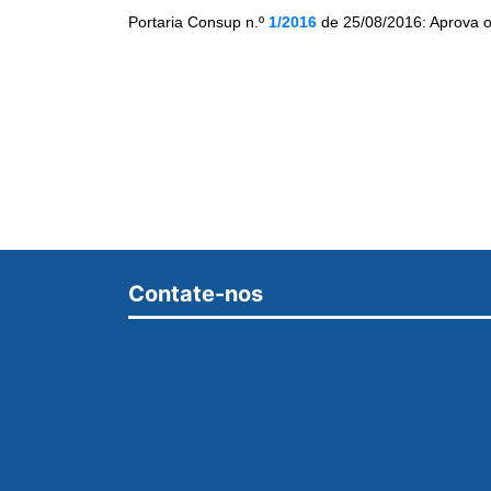
Portaria Consup n.º
1/2016
de 25/08/2016: Aprova o
Contate-nos