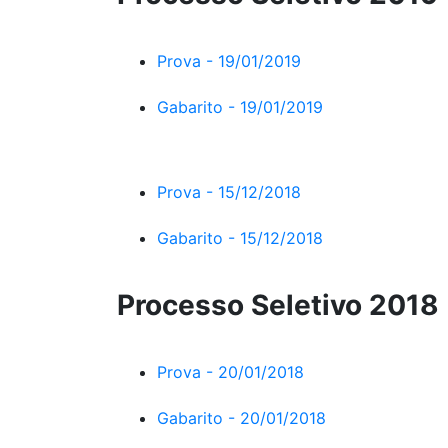
Prova - 19/01/2019
Gabarito - 19/01/2019
Prova - 15/12/2018
Gabarito - 15/12/2018
Processo Seletivo 2018
Prova - 20/01/2018
Gabarito - 20/01/2018