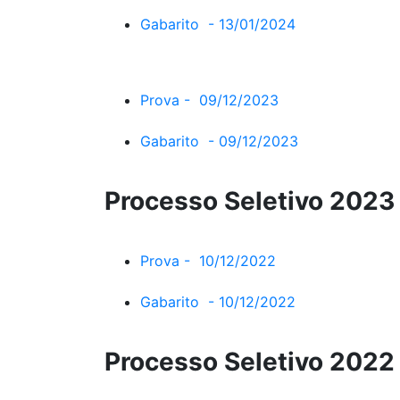
Gabarito - 13/01/2024
Prova - 09/12/2023
Gabarito - 09/12/2023
Processo Seletivo 2023
Prova - 10/12/2022
Gabarito - 10/12/2022
Processo Seletivo 2022