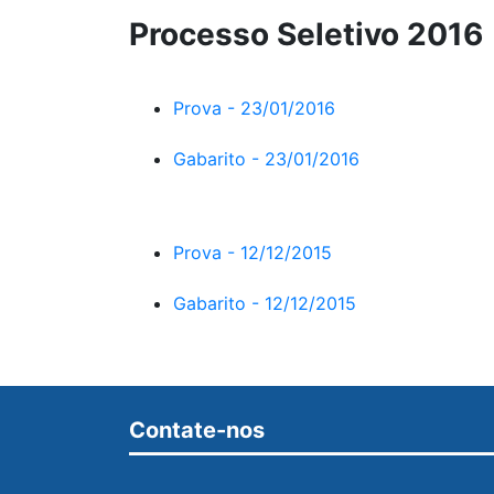
Processo Seletivo 2016
Prova - 23/01/2016
Gabarito - 23/01/2016
Prova - 12/12/2015
Gabarito - 12/12/2015
Contate-nos