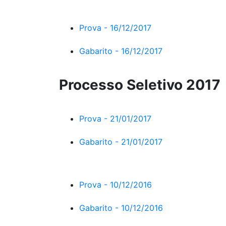
Prova - 16/12/2017
Gabarito - 16/12/2017
Processo Seletivo 2017
Prova - 21/01/2017
Gabarito - 21/01/2017
Prova - 10/12/2016
Gabarito - 10/12/2016