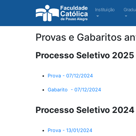
Instituição
Gradu
Provas e Gabaritos an
Processo Seletivo 2025
Prova - 07/12/2024
Gabarito - 07/12/2024
Processo Seletivo 2024
Prova - 13/01/2024