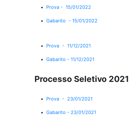
Prova - 15/01/2022
Gabarito - 15/01/2022
Prova - 11/12/2021
Gabarito - 11/12/2021
Processo Seletivo 2021
Prova - 23/01/2021
Gabarito - 23/01/2021