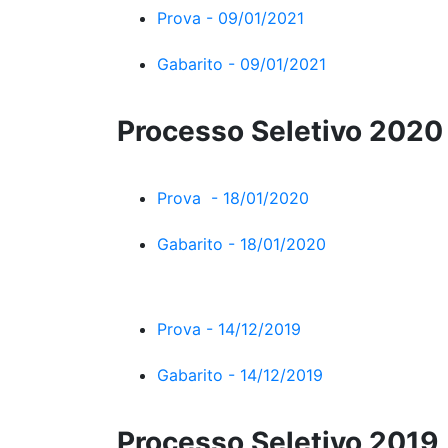
Prova - 09/01/2021
Gabarito - 09/01/2021
Processo Seletivo 2020
Prova - 18/01/2020
Gabarito - 18/01/2020
Prova - 14/12/2019
Gabarito - 14/12/2019
Processo Seletivo 2019