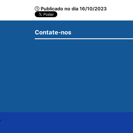
Publicado no dia 16/10/2023
Contate-nos
>