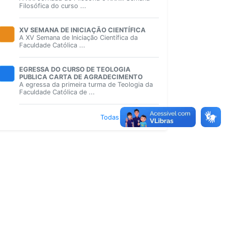
Filosófica do curso ...
XV SEMANA DE INICIAÇÃO CIENTÍFICA
A XV Semana de Iniciação Científica da
Faculdade Católica ...
EGRESSA DO CURSO DE TEOLOGIA
PUBLICA CARTA DE AGRADECIMENTO
A egressa da primeira turma de Teologia da
Faculdade Católica de ...
Todas atualizações