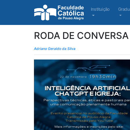
Instituição
Gradu
RODA DE CONVERSA I
Adriano Geraldo da Silva